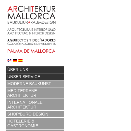
ÜBER UNS
UNSER SERVICE
MODERNE BAUKUNST
MEDITERRANE
ARCHITEKTUR
INTERNATIONALE
ARCHITEKTUR
SHOP/BÜRO DESIGN
HOTELERIE &
GASTRONOMIE