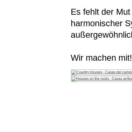
Es fehlt der Mut
harmonischer Sy
außergewöhnlic
Wir machen mit!